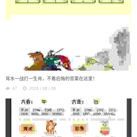
背水一战打一生肖，不看后悔的答案在这里！
47
2026 / 08 / 08