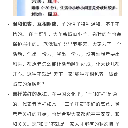
温和包容，互相照应：
羊的性子特别温和，不争不
抢的。 在羊群里，大羊会照顾小羊，强壮的羊也会
保护弱小的。 就像我们邻里节那天，大家为了一个
活动，你出一份力，我出一份力，没有谁想着要出
风头，都想着怎么能让活动顺利办成，让大伙儿都
开心。这种不就是“天下一家”那种互相包容、彼此
照应的温暖吗？
吉祥美好的象征：
在中国文化里，“羊”和“祥”是通
的，代表着吉祥如意。 “三羊开泰”多好的寓意，预
示着美好的开始，也是希望大家都能平平安安、和
和美美。这“和美”不就是一家人才能有的状态嘛 羊