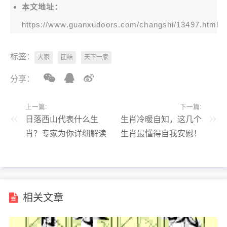
本文地址：
https://www.guanxudoors.com/changshi/13497.html
标签：
大家
团结
天下一家
分享：
上一篇:
下一篇:
日落西山代表什么生
生肖冷暖自知，这几个
肖？专家为你详细解读
生肖最懂得自我安慰！
其中奥秘！
相关文章