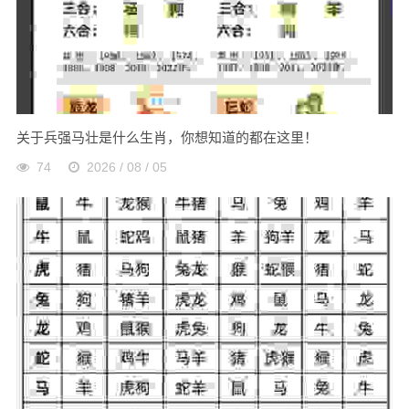
关于兵强马壮是什么生肖，你想知道的都在这里！
74
2026 / 08 / 05