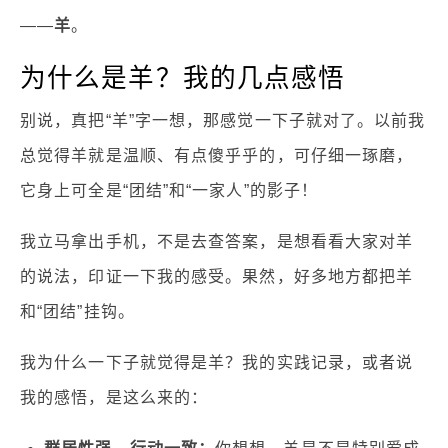
——
羊
。
为什么是羊？我的几点感悟
别说，真把“羊”字一想，那感觉一下子就对了。以前我
总觉得羊就是温顺、有点傻乎乎的，可仔细一琢磨，
它身上可全是“团结”和“一家人”的影子！
我立马拿出手机，不是去查答案，是想看看大家对羊
的说法，印证一下我的感受。果然，好多地方都把羊
和“团结”挂钩。
我为什么一下子就觉得是羊？我的实践记录，或者说
我的感悟，是这么来的：