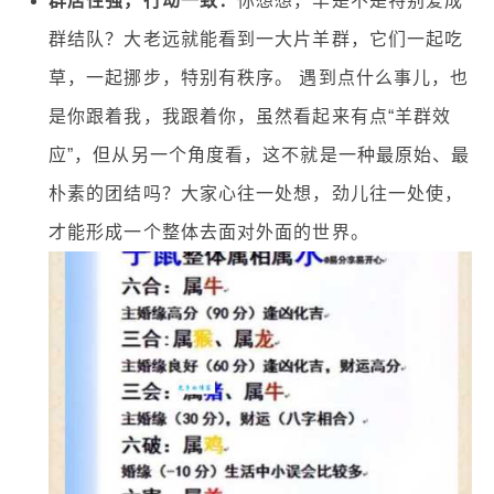
群居性强，行动一致：
你想想，羊是不是特别爱成
群结队？大老远就能看到一大片羊群，它们一起吃
草，一起挪步，特别有秩序。 遇到点什么事儿，也
是你跟着我，我跟着你，虽然看起来有点“羊群效
应”，但从另一个角度看，这不就是一种最原始、最
朴素的团结吗？大家心往一处想，劲儿往一处使，
才能形成一个整体去面对外面的世界。