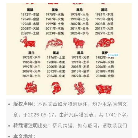
版权声明：
本站文章如无特别标注，均为本站原创文
章，于2026-05-17，由
萨凡纳猫
发表，共 1741个字。
转载请注明出处：
萨凡纳猫，如有疑问，请联系我们
本文地址：