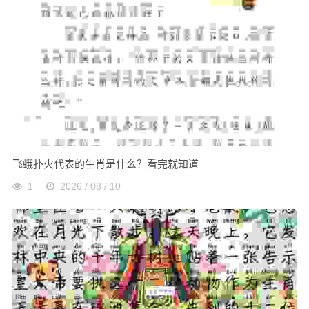
飞蛾扑火代表的生肖是什么？看完就知道
1
2026 / 08 / 10