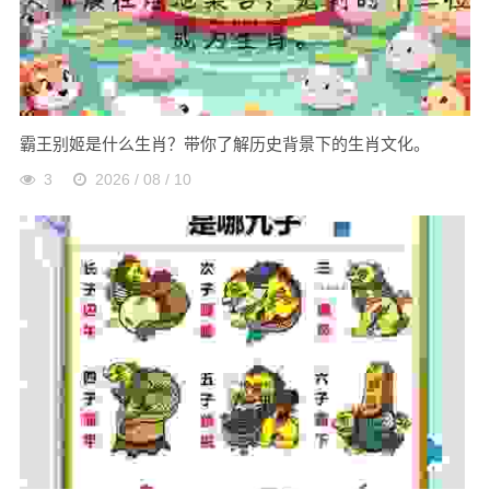
霸王别姬是什么生肖？带你了解历史背景下的生肖文化。
3
2026 / 08 / 10