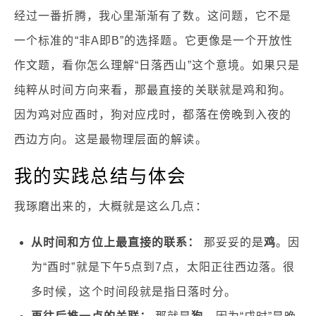
经过一番折腾，我心里渐渐有了数。这问题，它不是
一个标准的“非A即B”的选择题。它更像是一个开放性
作文题，看你怎么理解“日落西山”这个意境。如果只是
纯粹从时间方向来看，那最直接的关联就是鸡和狗。
因为鸡对应酉时，狗对应戌时，都落在傍晚到入夜的
西边方向。这是最物理层面的解读。
我的实践总结与体会
我琢磨出来的，大概就是这么几点：
从时间和方位上最直接的联系：
那妥妥的是
鸡
。因
为“酉时”就是下午5点到7点，太阳正往西边落。很
多时候，这个时间段就是指日落时分。