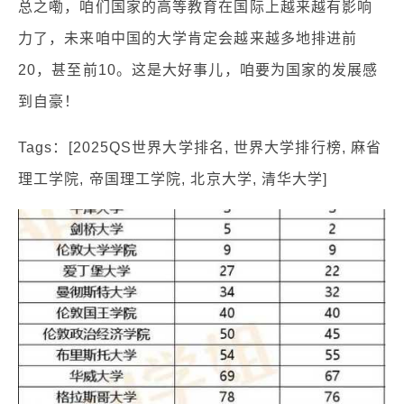
总之嘞，咱们国家的高等教育在国际上越来越有影响
力了，未来咱中国的大学肯定会越来越多地排进前
20，甚至前10。这是大好事儿，咱要为国家的发展感
到自豪！
Tags：[2025QS世界大学排名, 世界大学排行榜, 麻省
理工学院, 帝国理工学院, 北京大学, 清华大学]