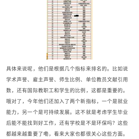
具体来说呢，他们是根据几个指标来排名的。比如说
学术声誉、雇主声誉、师生比例、单位教员文献引用
数，还有国际教职工和学生的比例，这都是重要的。
哦对了，今年他们还加入了两个新指标，一个是就业
能力，另一个是可持续发展。这不就是考虑学生毕业
后能不能找到好工作，还有学校是不是环保吗？这些
都越来越重要了嘞，看来大家也都很关心这些方面。