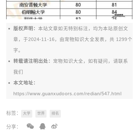
版权声明：
本站文章如无特别标注，均为本站原创文
章，于2024-11-16，由
宠物知识大全
发表，共 1299个
字。
转载请注明出处：
宠物知识大全，如有疑问，请联系
我们
本文地址：
https://www.guanxudoors.com/redian/547.html
标签：
大学
世界
排名
分享：