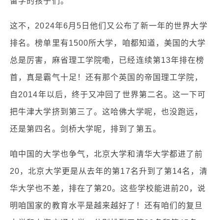
留学的孩子们。
这不，2024年6月5日他们又公布了新一年的世界大学
排名。榜单里有1500所大学，咱都知道，美国的大学
总是厉害，麻省理工学院嘞，已经连续第13年排在榜
首，真是霸气十足！还有那个英国的帝国理工学院，
自2014年以后，终于又冲回了世界第二名。这一下可
把牛津大学挤到第三了。这哈佛大学呢，也没跑远，
还是第四名。剑桥大学呢，排到了第五。
咱中国的大学也争气，北京大学和清华大学都进了前
20，北京大学更是从去年的第17名升到了第14名，清
华大学也不差，排在了第20。这些学校能进前20，说
明咱国家的教育水平是越来越好了！还有咱们的复旦