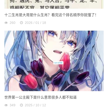
十二生肖是大哥是什么生肖？看完这个排名顺序你就懂了！
260
2026 / 01 / 18
世界第一公主殿下是什么意思很多人都不知道
349
2025 / 10 / 12