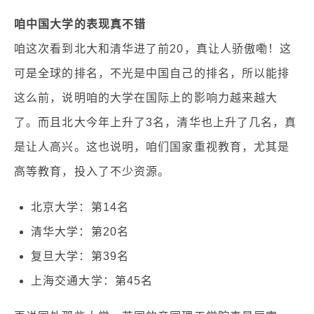
咱中国大学的表现真不错
咱这次看到北大和清华进了前20，真让人骄傲嘞！这
可是全球的排名，不光是中国自己的排名，所以能排
这么前，说明咱的大学在国际上的影响力越来越大
了。而且北大今年上升了3名，清华也上升了几名，真
是让人高兴。这也说明，咱们国家重视教育，尤其是
高等教育，投入了不少资源。
北京大学：第14名
清华大学：第20名
复旦大学：第39名
上海交通大学：第45名