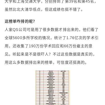
大学和上海交通大学，分别排到了第39名和第45名，
虽然比北大清华低点，但这成绩也挺不错了。
这榜单咋排的呢？
人家QS公司可是用了很多数据才排出来的，他们看了
全球5600多所学校的情况，统计了1.76亿次的学术引
用，还收集了190万份学术回应和66万份雇主的意
见。听起来是不是很吓人？不过这些数据是真实的，
用这么多数据排出来的榜单，可信度还挺高的。