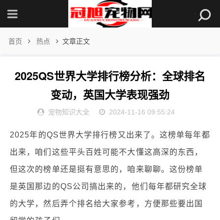
首页
热点
文章正文
2025QS世界大学排行榜分析：全球排名
变动，英国大学表现强劲
宠物知识大全
2024-11-16 09:55:24
2025年的QS世界大学排行榜又出来了。这榜单每年都
出来，咱们这些平头百姓可能不大懂这高深的东西，
但这次的榜单还是挺有意思的，咱来聊聊。这份榜单
是英国那边的QS公司搞出来的，他们每年都研究全球
的大学，然后弄个排名给大家参考，方便那些要出国