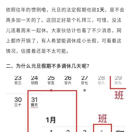
依照往年的惯例嘞，元旦的法定假期也就
1天
，是不会
再多加一天的了。这回正好是个礼拜三，可惜，没法
儿连着周末一起休。大家伙估计也看了不少消息，网
上都炸开锅了，有人希望能调休成小长假，可看着这
情况，估摸着还是不太可能。
二、为什么元旦假期不多调休几天呢？