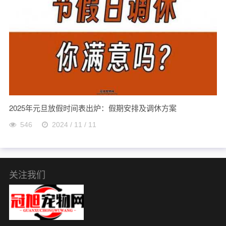
2025年元旦放假时间表出炉：假期安排及调休方案
546
2024 / 11 / 11
关注我们