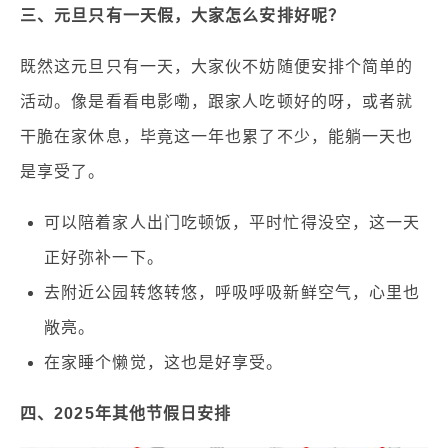
三、元旦只有一天假，大家怎么安排好呢？
既然这元旦只有一天，大家伙不妨随便安排个简单的
活动。像是看看电影嘞，跟家人吃顿好的呀，或者就
干脆在家休息，毕竟这一年也累了不少，能躺一天也
是享受了。
可以陪着家人出门吃顿饭，平时忙得没空，这一天
正好弥补一下。
去附近公园转悠转悠，呼吸呼吸新鲜空气，心里也
敞亮。
在家睡个懒觉，这也是好享受。
四、2025年其他节假日安排