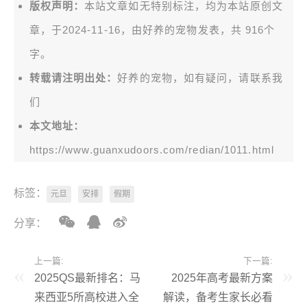
版权声明：
本站文章如无特别标注，均为本站原创文
章，于2024-11-16，由
好养的宠物
发表，共 916个
字。
转载请注明出处：
好养的宠物，如有疑问，请联系我
们
本文地址：
https://www.guanxudoors.com/redian/1011.html
标签：
元旦
安排
假期
分享：
上一篇:
下一篇:
2025QS最新排名：马
2025年高考最新方案
来西亚5所高校进入全
解读，备考生家长必看