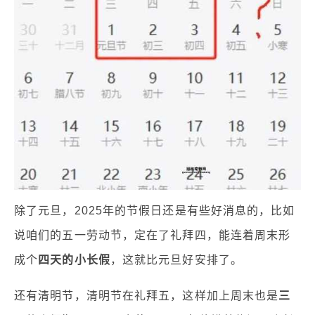
除了元旦，2025年的节假日还是有些好消息的，比如
说咱们的五一劳动节，定在了礼拜四，能连着周末形
成个
四天的小长假
，这就比元旦好安排了。
还有清明节，清明节在礼拜五，这样加上周末也是
三