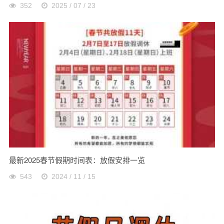
352
2025 / 07 / 23
最新2025春节假期时间表：放假安排一览
543
2024 / 11 / 15