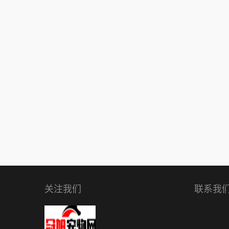
关注我们
联系我