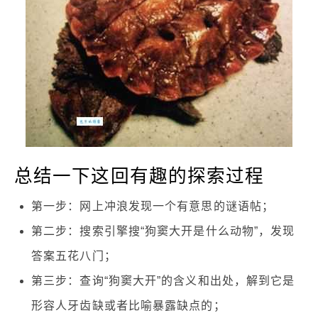
总结一下这回有趣的探索过程
第一步：网上冲浪发现一个有意思的谜语帖；
第二步：搜索引擎搜“狗窦大开是什么动物”，发现
答案五花八门；
第三步：查询“狗窦大开”的含义和出处，解到它是
形容人牙齿缺或者比喻暴露缺点的；