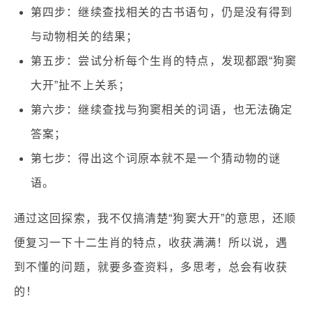
第四步：继续查找相关的古书语句，仍是没有得到
与动物相关的结果；
第五步：尝试分析每个生肖的特点，发现都跟“狗窦
大开”扯不上关系；
第六步：继续查找与狗窦相关的词语，也无法确定
答案；
第七步：得出这个词原本就不是一个猜动物的谜
语。
通过这回探索，我不仅搞清楚“狗窦大开”的意思，还顺
便复习一下十二生肖的特点，收获满满！所以说，遇
到不懂的问题，就要多查资料，多思考，总会有收获
的！