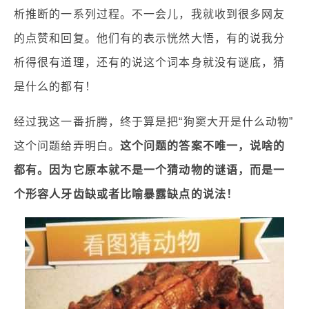
析推断的一系列过程。不一会儿，我就收到很多网友
的点赞和回复。他们有的表示恍然大悟，有的说我分
析得很有道理，还有的说这个词本身就没有谜底，猜
是什么的都有！
经过我这一番折腾，终于算是把“狗窦大开是什么动物”
这个问题给弄明白。
这个问题的答案不唯一，说啥的
都有。因为它原本就不是一个猜动物的谜语，而是一
个形容人牙齿缺或者比喻暴露缺点的说法！