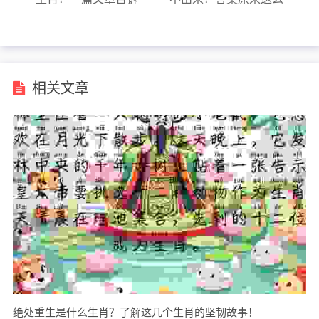
你！
简单！
相关文章
绝处重生是什么生肖？了解这几个生肖的坚韧故事！