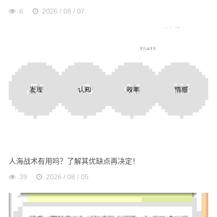
6
2026 / 08 / 07
人海战术有用吗？了解其优缺点再决定！
39
2026 / 08 / 05