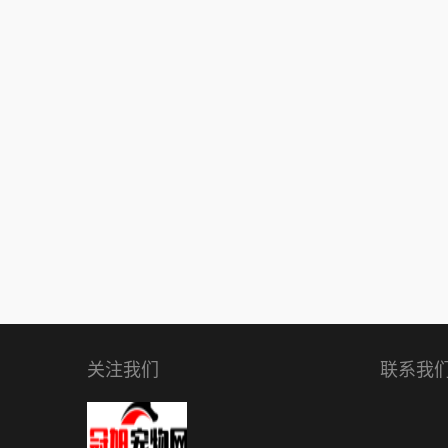
关注我们
联系我