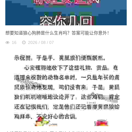
想要知道狼心狗肺是什么生肖吗？答案可能让你意外！
16
2026 / 08 / 07