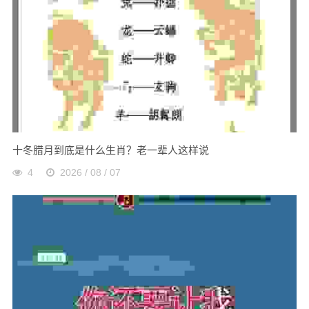
十冬腊月到底是什么生肖？老一辈人这样说
4
2026 / 08 / 07