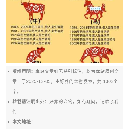
版权声明：
本站文章如无特别标注，均为本站原创文
章，于2025-12-09，由
好养的宠物
发表，共 1302个
字。
转载请注明出处：
好养的宠物，如有疑问，请联系我
们
本文地址：