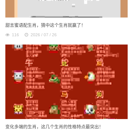
甜言蜜语配生肖，猜中这个生肖就赢了！
116
2026 / 07 / 26
变化多端的生肖，这几个生肖的性格特点最突出！