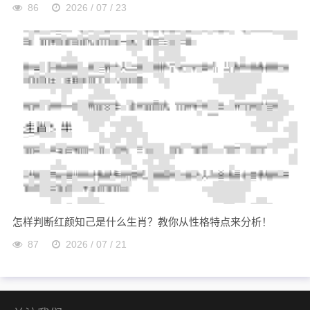
86
2026 / 07 / 23
怎样判断红颜知己是什么生肖？教你从性格特点来分析！
87
2026 / 07 / 21