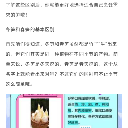
了解这些区别后，你就能更好地选择适合自己烹饪需
求的笋啦！
冬笋和春笋的基本区别
首先咱们得知道，冬笋和春笋虽然都是竹子"生"出来
的，但它们其实是同一种植物在不同季节的产物。简
单来说，冬笋是冬天挖的，春笋是春天挖的，这个从
名字上就能看出来对吧？不过它们的区别可不止季节
这么简单哦。