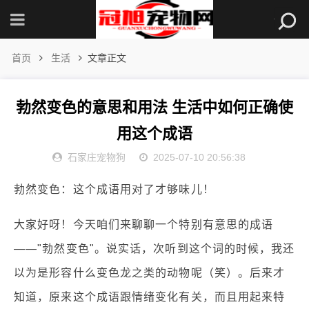
首页
生活
文章正文
勃然变色的意思和用法 生活中如何正确使
用这个成语
石家庄宠物狗
2025-07-10 20:56:38
勃然变色：这个成语用对了才够味儿！
大家好呀！今天咱们来聊聊一个特别有意思的成语
——"勃然变色"。说实话，次听到这个词的时候，我还
以为是形容什么变色龙之类的动物呢（笑）。后来才
知道，原来这个成语跟情绪变化有关，而且用起来特