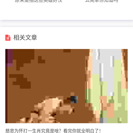
原来是指这些英雄好汉
么简单你知道吗
相关文章
慈悲为怀打一生肖究竟是啥？看完你就全明白了！