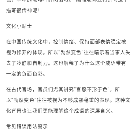
描写很传神呢！
文化小贴士
在中国传统文化中，控制情绪、保持面部表情稳定被
视为修养的体现。所以"勃然变色"往往暗示着当事人失
去了冷静和自制力。这也解释了为什么这个成语带有
一定的负面色彩。
在古代官场，官员们尤其讲究"喜怒不形于色"，所
以"勃然变色"往往被视为不够成熟稳重的表现。这种文
化背景也让我们更能理解这个成语的深层含义。
常见错误用法警示