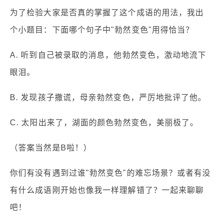
为了检验大家是否真的掌握了这个成语的用法，我出
个小题目：下面哪个句子中"勃然变色"用得恰当？
A. 听到自己被录取的消息，他勃然变色，激动地流下
眼泪。
B. 发现孩子撒谎，母亲勃然变色，严厉地批评了他。
C. 太阳出来了，湖面的颜色勃然变色，美丽极了。
（答案当然是B啦！）
你们有没有遇到过谁"勃然变色"的难忘场景？或者有没
有什么成语刚开始也像我一样理解错了？一起来聊聊
吧！