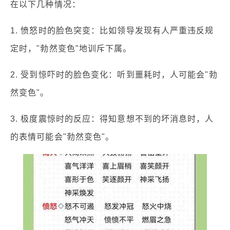
在以下几种情况：
1. 愤怒时的脸色突变：比如领导发现有人严重违反规
定时，"勃然变色"地训斥下属。
2. 受到惊吓时的脸色变化：听到噩耗时，人可能会"勃
然变色"。
3. 极度震惊时的反应：得知意想不到的坏消息时，人
的表情可能会"勃然变色"。