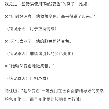
我见过一些错误使用"勃然变色"的例子，比如：
❌ "听到好消息，他勃然变色，高兴得跳了起来。"
（错误原因：用于正面情绪）
❌ "天气太冷了，他的脸色勃然变色。"
（错误原因：非情绪引起的脸色变化）
❌ "她勃然变色地微笑着。"
（错误原因：自相矛盾）
记住啦，"勃然变色"一定要用在因负面情绪导致的突然
脸色变化上，而且变化要比较明显才行哦！