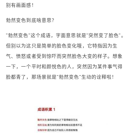
别有画面感！
勃然变色到底啥意思？
"勃然变色"这个成语，字面意思就是"突然变了脸色"。
但别以为这只是简单的脸色变化哦，它特指因为生
气、愤怒或者受到惊吓而突然脸色大变的样子。想象
一下，一个平时和颜悦色的人，突然因为某件事气得
脸都青了，那场景就是"勃然变色"生动的诠释啦！