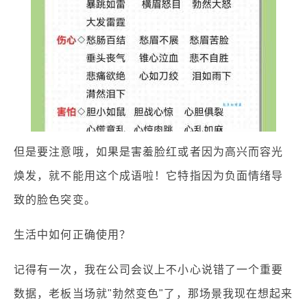
但是要注意哦，如果是害羞脸红或者因为高兴而容光
焕发，就不能用这个成语啦！它特指因为负面情绪导
致的脸色突变。
生活中如何正确使用？
记得有一次，我在公司会议上不小心说错了一个重要
数据，老板当场就"勃然变色"了，那场景我现在想起来