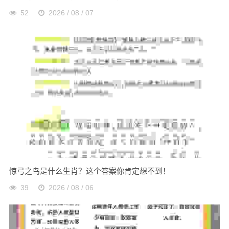
52
2026 / 08 / 07
惊弓之鸟是什么生肖？这个答案你肯定想不到！
39
2026 / 08 / 06