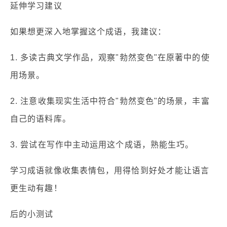
延伸学习建议
如果想更深入地掌握这个成语，我建议：
1. 多读古典文学作品，观察"勃然变色"在原著中的使
用场景。
2. 注意收集现实生活中符合"勃然变色"的场景，丰富
自己的语料库。
3. 尝试在写作中主动运用这个成语，熟能生巧。
学习成语就像收集表情包，用得恰到好处才能让语言
更生动有趣！
后的小测试