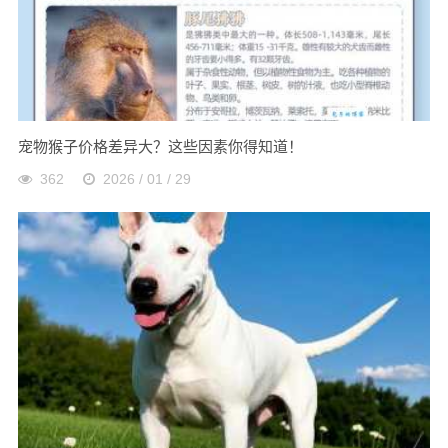
宠物猴子价格差异大？这些因素你得知道！
362
2026 / 01 / 29