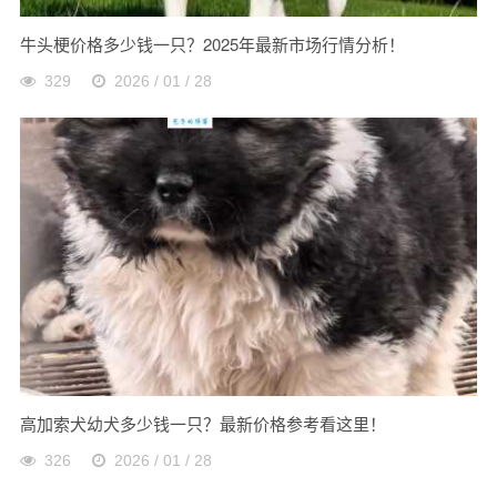
牛头梗价格多少钱一只？2025年最新市场行情分析！
329
2026 / 01 / 28
高加索犬幼犬多少钱一只？最新价格参考看这里！
326
2026 / 01 / 28