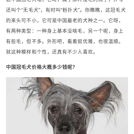
还叫个“无毛犬”，有时叫“粉扑犬”。你瞧瞧，这冠毛犬
的来头可不小，它可是中国最老的犬种之一。它呀，
有两种类型：一种身上基本没啥毛，另一个呢，身上
有些毛，但不多。外形吧，看着挺优雅，也很温顺。
就这种模样和个性，还真有不少人喜欢。
中国冠毛犬价格大概多少钱呢？