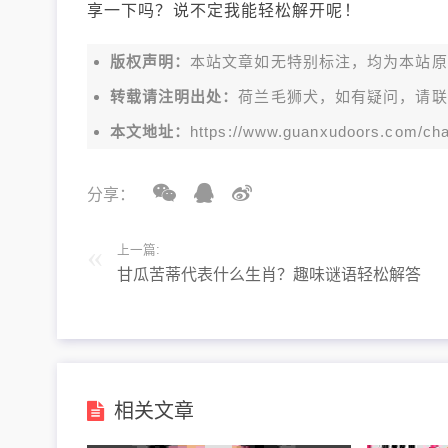
享一下吗？说不定我能轻松解开呢！
版权声明：
本站文章如无特别标注，均为本站原创文
转载请注明出处：
荷兰毛狮犬，如有疑问，请联
本文地址：
https://www.guanxudoors.com/cha
分享：
上一篇:
甘瓜苦蒂代表什么生肖？趣味谜语轻松解答
相关文章