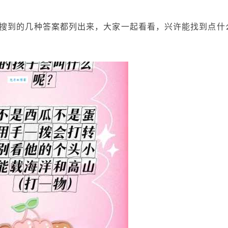
搜到的几种答案都列出来，大家一起看看，兴许能找到点什