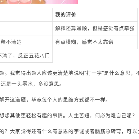
我的评价
解释还算通顺，但是感觉有点牵强
解释不清楚
有点模糊，感觉不太靠谱
不清了，反正五花八门
题。我觉得出题人应该更清楚地说明“打一字”是什么意思，
后还是一头雾水，多没意思。
解开这道题，毕竟每个人的思维方式都不一样。
想想其他更轻松有趣的事情。人生苦短，何必为难自己呢？
的？大家觉得还有什么有意思的字谜或者脑筋急转弯，可以