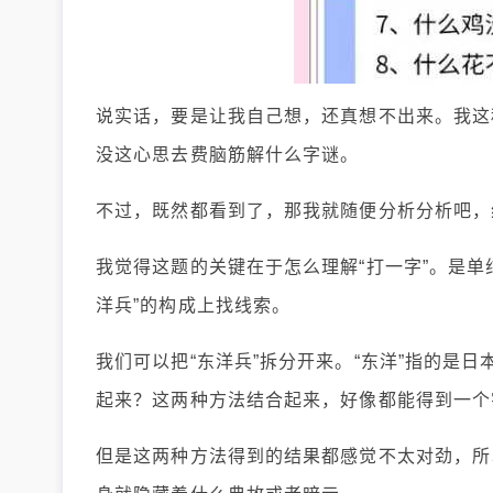
说实话，要是让我自己想，还真想不出来。我这
没这心思去费脑筋解什么字谜。
不过，既然都看到了，那我就随便分析分析吧，
我觉得这题的关键在于怎么理解“打一字”。是
洋兵”的构成上找线索。
我们可以把“东洋兵”拆分开来。“东洋”指的是日本
起来？这两种方法结合起来，好像都能得到一个
但是这两种方法得到的结果都感觉不太对劲，所