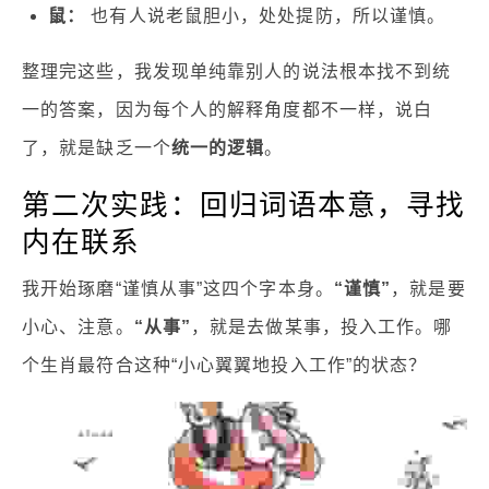
鼠：
也有人说老鼠胆小，处处提防，所以谨慎。
整理完这些，我发现单纯靠别人的说法根本找不到统
一的答案，因为每个人的解释角度都不一样，说白
了，就是缺乏一个
统一的逻辑
。
第二次实践：回归词语本意，寻找
内在联系
我开始琢磨“谨慎从事”这四个字本身。
“谨慎”
，就是要
小心、注意。
“从事”
，就是去做某事，投入工作。哪
个生肖最符合这种“小心翼翼地投入工作”的状态？