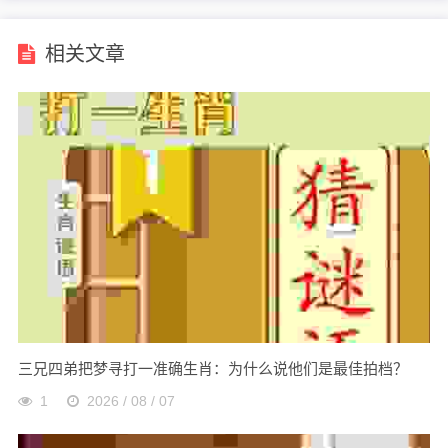
相关文章
三兄四弟把梦寻打一准确生肖：为什么说他们是最佳拍档？
1
2026 / 08 / 07