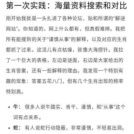
第一次实践：海量资料搜索和对比
刚开始我就是一头扎进了各种论坛、贴和所谓的“解谜
网站”。你知道的，网上什么都有，但真假难辨。我把
所有能搜到的关于“谨慎从事”的解释，以及对应的生肖
都抓了过来。这活儿有点枯燥，就像大海捞针。我拉
了一个巨大的表格，左边是谜面，右边是大家给出的
生肖答案，还有一些解释的理由。我发现一个特别有
趣的现象：答案五花八门，但有几个生肖出现的频率
特别高。
牛：
很多人说牛踏实、肯干、谨慎，和“从事”这个
词有点关系。
蛇：
有人说蛇行动隐蔽，非常谨慎，不轻易出洞。