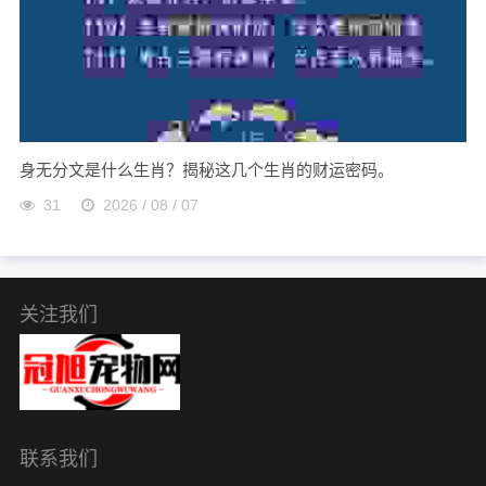
身无分文是什么生肖？揭秘这几个生肖的财运密码。
31
2026 / 08 / 07
关注我们
联系我们