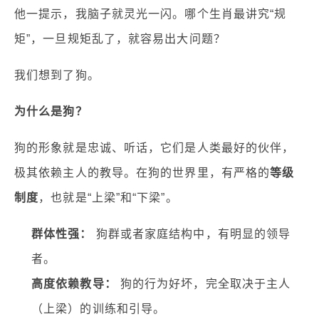
他一提示，我脑子就灵光一闪。哪个生肖最讲究“规
矩”，一旦规矩乱了，就容易出大问题？
我们想到了狗。
为什么是狗？
狗的形象就是忠诚、听话，它们是人类最好的伙伴，
极其依赖主人的教导。在狗的世界里，有严格的
等级
制度
，也就是“上梁”和“下梁”。
群体性强：
狗群或者家庭结构中，有明显的领导
者。
高度依赖教导：
狗的行为好坏，完全取决于主人
（上梁）的训练和引导。