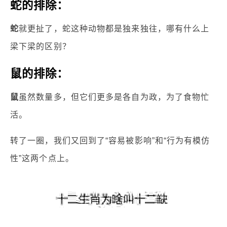
蛇的排除：
蛇
就更扯了，蛇这种动物都是独来独往，哪有什么上
梁下梁的区别？
鼠的排除：
鼠
虽然数量多，但它们更多是各自为政，为了食物忙
活。
转了一圈，我们又回到了“容易被影响”和“行为有模仿
性”这两个点上。