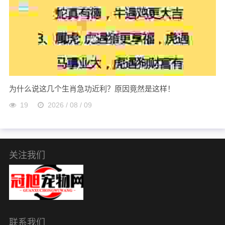
为什么说这几个生肖急功近利？原因竟然是这样！
19
2026 / 08 / 09
关注我们
联系我们