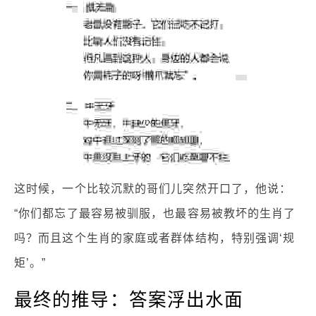
这时候，一个比较沉默的哥们儿突然开口了，他说：
“你们都忘了最容易被驯服，也最容易被教坏的生肖了
吗？而且这个生肖的家庭或者群体结构，特别强调‘规
矩’。”
最终的推导：答案浮出水面