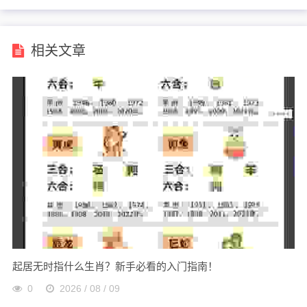
相关文章
起居无时指什么生肖？新手必看的入门指南！
0
2026 / 08 / 09