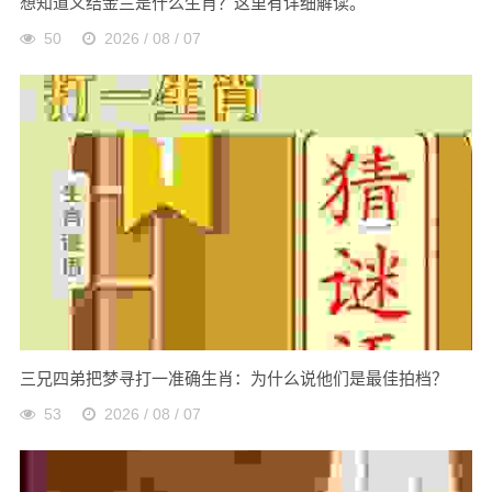
想知道义结金兰是什么生肖？这里有详细解读。
50
2026 / 08 / 07
三兄四弟把梦寻打一准确生肖：为什么说他们是最佳拍档？
53
2026 / 08 / 07