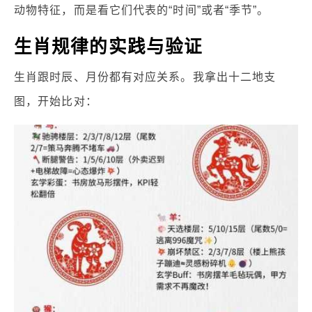
动物特征，而是看它们代表的“时间”或者“季节”。
生肖规律的实践与验证
生肖跟时辰、月份都有对应关系。我拿出十二地支
图，开始比对：