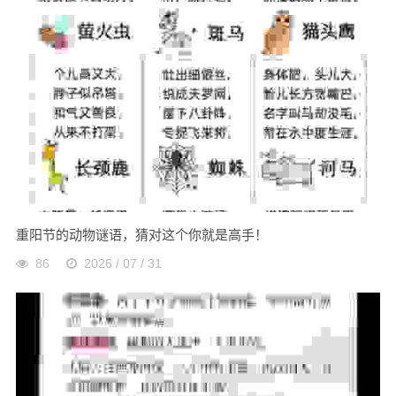
重阳节的动物谜语，猜对这个你就是高手！
86
2026 / 07 / 31