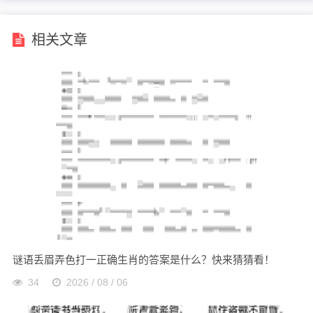
相关文章
谜语丢眉弄色打一正确生肖的答案是什么？快来猜猜看！
34
2026 / 08 / 06