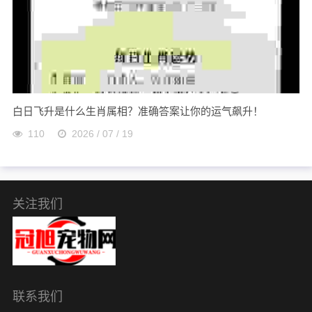
白日飞升是什么生肖属相？准确答案让你的运气飙升！
110
2026 / 07 / 19
关注我们
联系我们