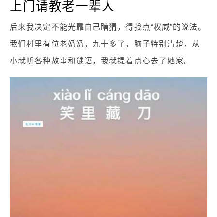
上门请教老一辈人
后来我决定不能光靠自己瞎猜，得找点“权威”的说法。
我们村里有位老奶奶，九十多了，脑子特别清楚，从
小就听各种故事和谜语，我就提着点心去了她家。