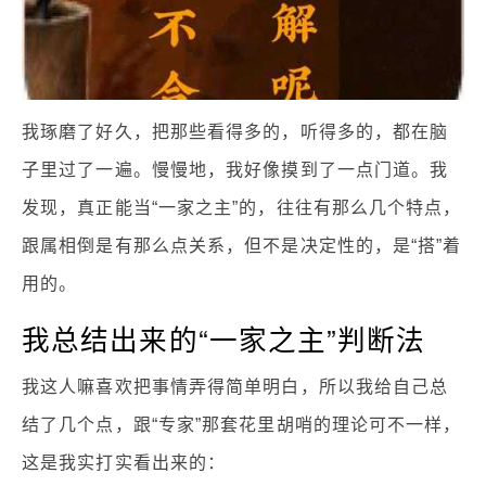
我琢磨了好久，把那些看得多的，听得多的，都在脑
子里过了一遍。慢慢地，我好像摸到了一点门道。我
发现，真正能当“一家之主”的，往往有那么几个特点，
跟属相倒是有那么点关系，但不是决定性的，是“搭”着
用的。
我总结出来的“一家之主”判断法
我这人嘛喜欢把事情弄得简单明白，所以我给自己总
结了几个点，跟“专家”那套花里胡哨的理论可不一样，
这是我实打实看出来的：