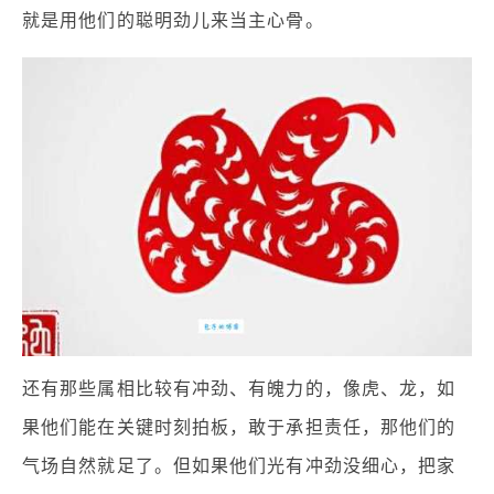
就是用他们的聪明劲儿来当主心骨。
还有那些属相比较有冲劲、有魄力的，像虎、龙，如
果他们能在关键时刻拍板，敢于承担责任，那他们的
气场自然就足了。但如果他们光有冲劲没细心，把家