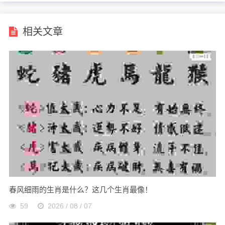
相关文章
春风细雨的生肖是什么？这几个生肖最像！
59
2026 / 08 / 07