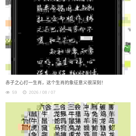
赤子之心打一生肖，这个生肖的象征意义很深刻！
59
2026 / 08 / 07