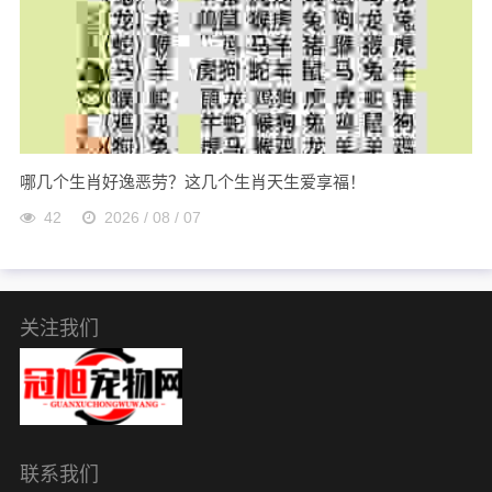
哪几个生肖好逸恶劳？这几个生肖天生爱享福！
42
2026 / 08 / 07
关注我们
联系我们