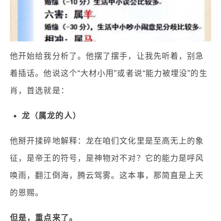
他开始给我分析了。他摆了摆手，让我先听着，别急
着插话。他说这个“大材小用”或者说“能力被埋没”的生
肖，首选就是：
龙（属龙的人）
他掰开揉碎地解释：龙在咱们文化里是至高无上的象
征，是帝王的符号，是神物对不对？它的能力是呼风
唤雨，翻江倒海，腾云驾雾。这本事，那简直是上天
的恩赐。
但是，重点来了。