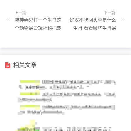
上一篇:
下一篇:
装神弄鬼打一个生肖这
好汉不吃回头草是什么
个动物最爱玩神秘把戏
生肖 看看哪些生肖最
固执
相关文章